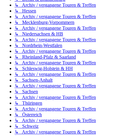
↳ Archiv / vergangene Touren & Treffen
↳ Hessen
↳ Archiv / vergangene Touren & Treffen
↳ Mecklenburg-Vorpommern
↳ Archiv / vergangene Touren & Treffen
↳ Niedersachsen & HB
↳ Archiv / vergangene Touren & Treffen
↳ Nordrhein-Westfalen
↳ Archiv / vergangene Touren & Treffen
↳ Rheinland-Pfalz & Saarland
↳ Archiv / vergangene Touren & Treffen
↳ Schleswig-Holstein & HH
↳ Archiv / vergangene Touren & Treffen
↳ Sachsen-Anhalt
↳ Archiv / vergangene Touren & Treffen
↳ Sachsen
↳ Archiv / vergangene Touren & Treffen
↳ Thüringen
↳ Archiv / vergangene Touren & Treffen
↳ Österreich
↳ Archiv / vergangene Touren & Treffen
↳ Schweiz
↳ Archiv / vergangene Touren & Treffen