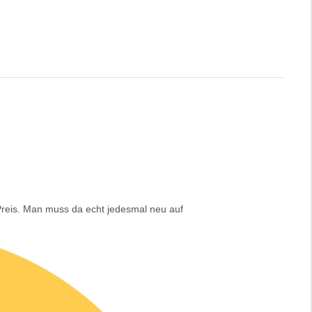
 Preis. Man muss da echt jedesmal neu auf