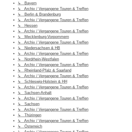
↳ Bayern
↳ Archiv / Vergangene Touren & Treffen
↳ Berlin & Brandenburg
↳ Archiv / Vergangene Touren & Treffen
↳ Hessen
↳ Archiv / Vergangene Touren & Treffen
↳ Mecklenburg-Vorpommern
↳ Archiv / Vergangene Touren & Treffen
↳ Niedersachsen & HB
↳ Archiv / Vergangene Touren & Treffen
↳ Nordrhein-Westfalen
↳ Archiv / Vergangene Touren & Treffen
↳ Rheinland-Pfalz & Saarland
↳ Archiv / Vergangene Touren & Treffen
↳ Schleswig-Holstein & HH
↳ Archiv / Vergangene Touren & Treffen
↳ Sachsen-Anhalt
↳ Archiv / Vergangene Touren & Treffen
↳ Sachsen
↳ Archiv / Vergangene Touren & Treffen
↳ Thüringen
↳ Archiv / Vergangene Touren & Treffen
↳ Österreich
↳ Archiv / Vergangene Touren & Treffen