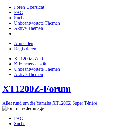
Foren-Übersicht
FAQ
Suche
Unbeantwortete Themen
Aktive Themen
Anmelden
Registrieren
XT1200Z-Wiki
Kilometerstatistik
Unbeantwortete Themen
Aktive Themen
XT1200Z-Forum
Alles rund um die Yamaha XT1200Z Super Ténéré
FAQ
Suche