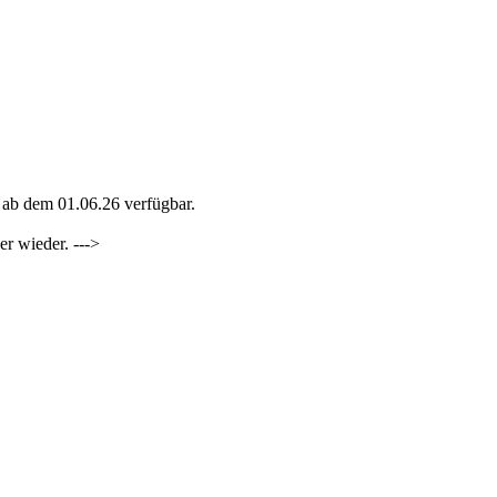
 ab dem 01.06.26 verfügbar.
er wieder. --->