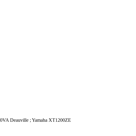
00VA Deauville ; Yamaha XT1200ZE