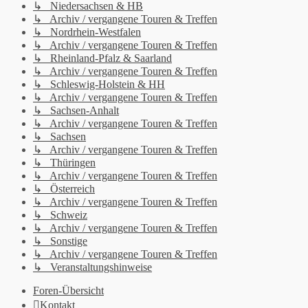
↳ Niedersachsen & HB
↳ Archiv / vergangene Touren & Treffen
↳ Nordrhein-Westfalen
↳ Archiv / vergangene Touren & Treffen
↳ Rheinland-Pfalz & Saarland
↳ Archiv / vergangene Touren & Treffen
↳ Schleswig-Holstein & HH
↳ Archiv / vergangene Touren & Treffen
↳ Sachsen-Anhalt
↳ Archiv / vergangene Touren & Treffen
↳ Sachsen
↳ Archiv / vergangene Touren & Treffen
↳ Thüringen
↳ Archiv / vergangene Touren & Treffen
↳ Österreich
↳ Archiv / vergangene Touren & Treffen
↳ Schweiz
↳ Archiv / vergangene Touren & Treffen
↳ Sonstige
↳ Archiv / vergangene Touren & Treffen
↳ Veranstaltungshinweise
Foren-Übersicht
Kontakt