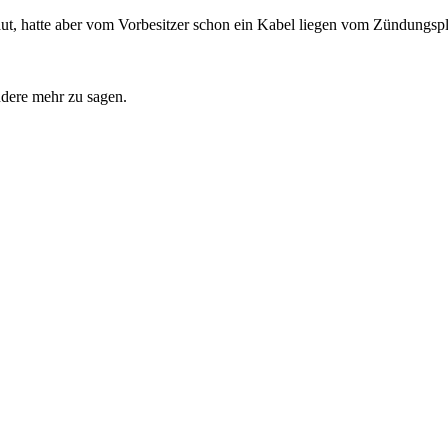
ut, hatte aber vom Vorbesitzer schon ein Kabel liegen vom Zündungspl
ndere mehr zu sagen.