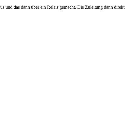
us und das dann über ein Relais gemacht. Die Zuleitung dann direkt