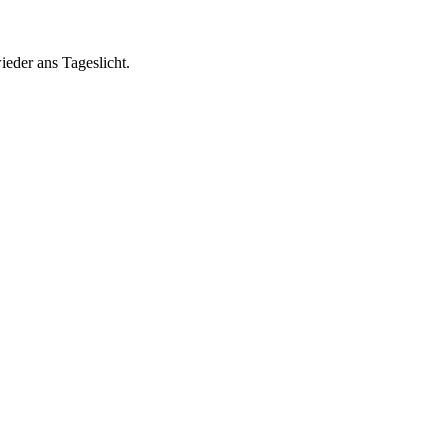
eder ans Tageslicht.