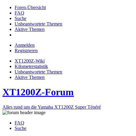
Foren-Übersicht
FAQ
Suche
Unbeantwortete Themen
Aktive Themen
Anmelden
Registrieren
XT1200Z-Wiki
Kilometerstatistik
Unbeantwortete Themen
Aktive Themen
XT1200Z-Forum
Alles rund um die Yamaha XT1200Z Super Ténéré
FAQ
Suche