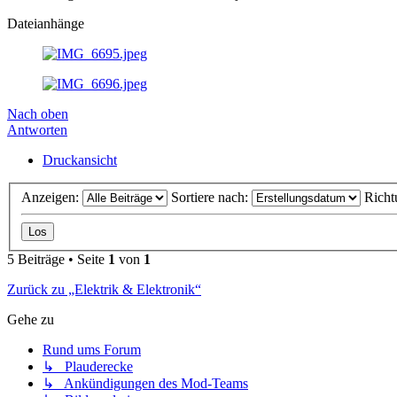
Dateianhänge
Nach oben
Antworten
Druckansicht
Anzeigen:
Sortiere nach:
Richt
5 Beiträge • Seite
1
von
1
Zurück zu „Elektrik & Elektronik“
Gehe zu
Rund ums Forum
↳ Plauderecke
↳ Ankündigungen des Mod-Teams