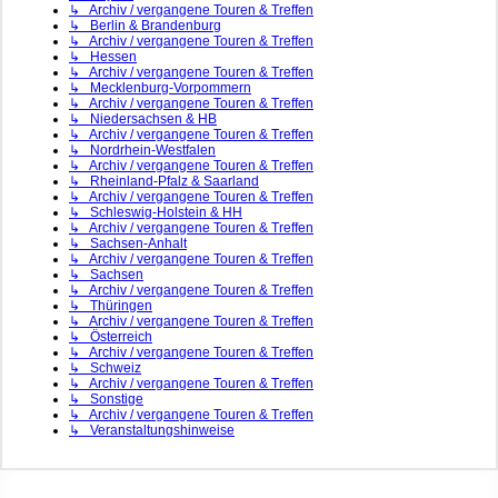
↳ Archiv / vergangene Touren & Treffen
↳ Berlin & Brandenburg
↳ Archiv / vergangene Touren & Treffen
↳ Hessen
↳ Archiv / vergangene Touren & Treffen
↳ Mecklenburg-Vorpommern
↳ Archiv / vergangene Touren & Treffen
↳ Niedersachsen & HB
↳ Archiv / vergangene Touren & Treffen
↳ Nordrhein-Westfalen
↳ Archiv / vergangene Touren & Treffen
↳ Rheinland-Pfalz & Saarland
↳ Archiv / vergangene Touren & Treffen
↳ Schleswig-Holstein & HH
↳ Archiv / vergangene Touren & Treffen
↳ Sachsen-Anhalt
↳ Archiv / vergangene Touren & Treffen
↳ Sachsen
↳ Archiv / vergangene Touren & Treffen
↳ Thüringen
↳ Archiv / vergangene Touren & Treffen
↳ Österreich
↳ Archiv / vergangene Touren & Treffen
↳ Schweiz
↳ Archiv / vergangene Touren & Treffen
↳ Sonstige
↳ Archiv / vergangene Touren & Treffen
↳ Veranstaltungshinweise