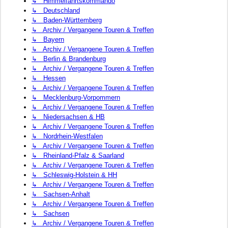
↳ Himmelfahrtskommando
↳ Deutschland
↳ Baden-Württemberg
↳ Archiv / Vergangene Touren & Treffen
↳ Bayern
↳ Archiv / Vergangene Touren & Treffen
↳ Berlin & Brandenburg
↳ Archiv / Vergangene Touren & Treffen
↳ Hessen
↳ Archiv / Vergangene Touren & Treffen
↳ Mecklenburg-Vorpommern
↳ Archiv / Vergangene Touren & Treffen
↳ Niedersachsen & HB
↳ Archiv / Vergangene Touren & Treffen
↳ Nordrhein-Westfalen
↳ Archiv / Vergangene Touren & Treffen
↳ Rheinland-Pfalz & Saarland
↳ Archiv / Vergangene Touren & Treffen
↳ Schleswig-Holstein & HH
↳ Archiv / Vergangene Touren & Treffen
↳ Sachsen-Anhalt
↳ Archiv / Vergangene Touren & Treffen
↳ Sachsen
↳ Archiv / Vergangene Touren & Treffen