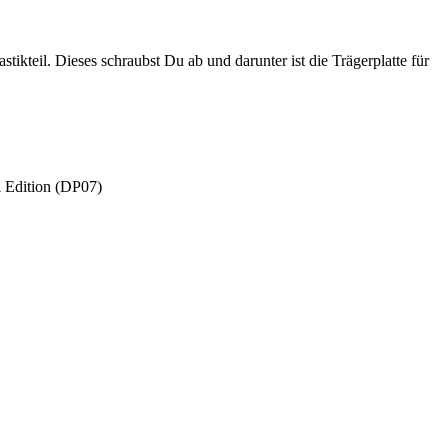
stikteil. Dieses schraubst Du ab und darunter ist die Trägerplatte für
Edition (DP07)