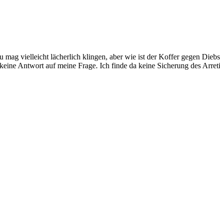
 mag vielleicht lächerlich klingen, aber wie ist der Koffer gegen Diebs
 keine Antwort auf meine Frage. Ich finde da keine Sicherung des Arr