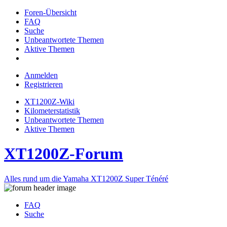
Foren-Übersicht
FAQ
Suche
Unbeantwortete Themen
Aktive Themen
Anmelden
Registrieren
XT1200Z-Wiki
Kilometerstatistik
Unbeantwortete Themen
Aktive Themen
XT1200Z-Forum
Alles rund um die Yamaha XT1200Z Super Ténéré
FAQ
Suche