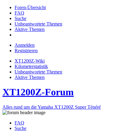
Foren-Übersicht
FAQ
Suche
Unbeantwortete Themen
Aktive Themen
Anmelden
Registrieren
XT1200Z-Wiki
Kilometerstatistik
Unbeantwortete Themen
Aktive Themen
XT1200Z-Forum
Alles rund um die Yamaha XT1200Z Super Ténéré
FAQ
Suche