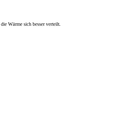
die Wärme sich besser verteilt.