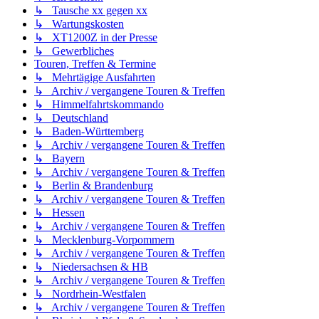
↳ Tausche xx gegen xx
↳ Wartungskosten
↳ XT1200Z in der Presse
↳ Gewerbliches
Touren, Treffen & Termine
↳ Mehrtägige Ausfahrten
↳ Archiv / vergangene Touren & Treffen
↳ Himmelfahrtskommando
↳ Deutschland
↳ Baden-Württemberg
↳ Archiv / vergangene Touren & Treffen
↳ Bayern
↳ Archiv / vergangene Touren & Treffen
↳ Berlin & Brandenburg
↳ Archiv / vergangene Touren & Treffen
↳ Hessen
↳ Archiv / vergangene Touren & Treffen
↳ Mecklenburg-Vorpommern
↳ Archiv / vergangene Touren & Treffen
↳ Niedersachsen & HB
↳ Archiv / vergangene Touren & Treffen
↳ Nordrhein-Westfalen
↳ Archiv / vergangene Touren & Treffen