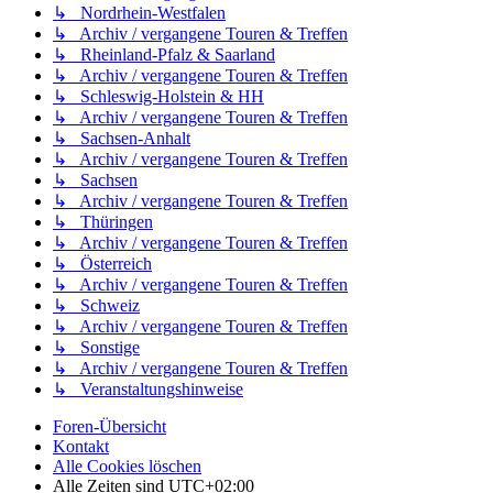
↳ Nordrhein-Westfalen
↳ Archiv / vergangene Touren & Treffen
↳ Rheinland-Pfalz & Saarland
↳ Archiv / vergangene Touren & Treffen
↳ Schleswig-Holstein & HH
↳ Archiv / vergangene Touren & Treffen
↳ Sachsen-Anhalt
↳ Archiv / vergangene Touren & Treffen
↳ Sachsen
↳ Archiv / vergangene Touren & Treffen
↳ Thüringen
↳ Archiv / vergangene Touren & Treffen
↳ Österreich
↳ Archiv / vergangene Touren & Treffen
↳ Schweiz
↳ Archiv / vergangene Touren & Treffen
↳ Sonstige
↳ Archiv / vergangene Touren & Treffen
↳ Veranstaltungshinweise
Foren-Übersicht
Kontakt
Alle Cookies löschen
Alle Zeiten sind
UTC+02:00