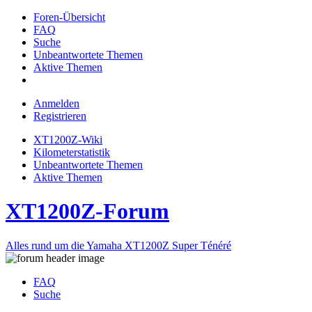
Foren-Übersicht
FAQ
Suche
Unbeantwortete Themen
Aktive Themen
Anmelden
Registrieren
XT1200Z-Wiki
Kilometerstatistik
Unbeantwortete Themen
Aktive Themen
XT1200Z-Forum
Alles rund um die Yamaha XT1200Z Super Ténéré
FAQ
Suche