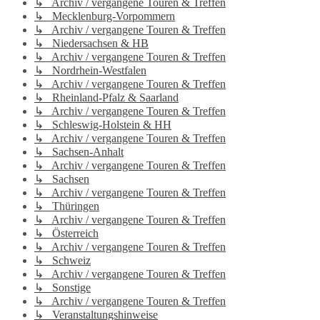
↳ Archiv / vergangene Touren & Treffen
↳ Mecklenburg-Vorpommern
↳ Archiv / vergangene Touren & Treffen
↳ Niedersachsen & HB
↳ Archiv / vergangene Touren & Treffen
↳ Nordrhein-Westfalen
↳ Archiv / vergangene Touren & Treffen
↳ Rheinland-Pfalz & Saarland
↳ Archiv / vergangene Touren & Treffen
↳ Schleswig-Holstein & HH
↳ Archiv / vergangene Touren & Treffen
↳ Sachsen-Anhalt
↳ Archiv / vergangene Touren & Treffen
↳ Sachsen
↳ Archiv / vergangene Touren & Treffen
↳ Thüringen
↳ Archiv / vergangene Touren & Treffen
↳ Österreich
↳ Archiv / vergangene Touren & Treffen
↳ Schweiz
↳ Archiv / vergangene Touren & Treffen
↳ Sonstige
↳ Archiv / vergangene Touren & Treffen
↳ Veranstaltungshinweise