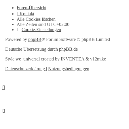
Foren-Übersicht
Kontakt
Alle Cookies löschen
Alle Zeiten sind
UTC+02:00
Cookie-Einstellungen
Powered by
phpBB
® Forum Software © phpBB Limited
Deutsche Übersetzung durch
phpBB.de
Style
we_universal
created by INVENTEA & v12mike
Datenschutzerklärung
|
Nutzungsbedingungen