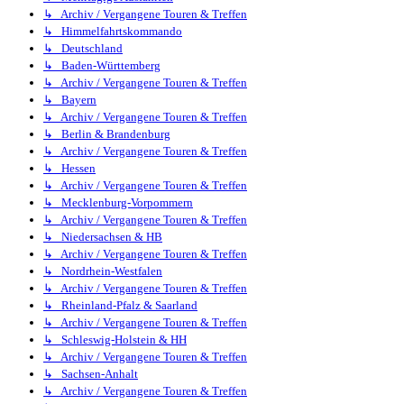
↳ Archiv / Vergangene Touren & Treffen
↳ Himmelfahrtskommando
↳ Deutschland
↳ Baden-Württemberg
↳ Archiv / Vergangene Touren & Treffen
↳ Bayern
↳ Archiv / Vergangene Touren & Treffen
↳ Berlin & Brandenburg
↳ Archiv / Vergangene Touren & Treffen
↳ Hessen
↳ Archiv / Vergangene Touren & Treffen
↳ Mecklenburg-Vorpommern
↳ Archiv / Vergangene Touren & Treffen
↳ Niedersachsen & HB
↳ Archiv / Vergangene Touren & Treffen
↳ Nordrhein-Westfalen
↳ Archiv / Vergangene Touren & Treffen
↳ Rheinland-Pfalz & Saarland
↳ Archiv / Vergangene Touren & Treffen
↳ Schleswig-Holstein & HH
↳ Archiv / Vergangene Touren & Treffen
↳ Sachsen-Anhalt
↳ Archiv / Vergangene Touren & Treffen