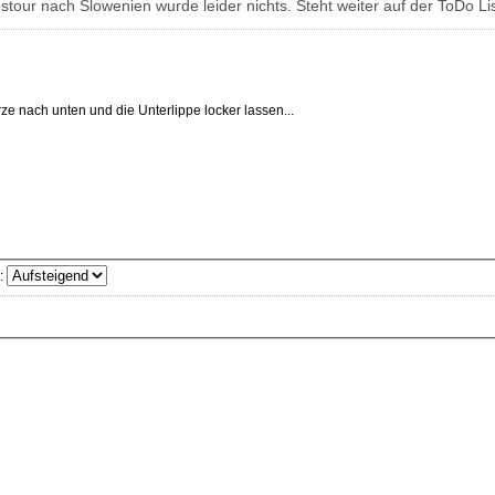
tour nach Slowenien wurde leider nichts. Steht weiter auf der ToDo Lis
ze nach unten und die Unterlippe locker lassen...
: