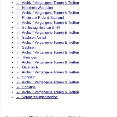
↳ Archiv / Vergangene Touren & Treffen
↳ Nordrhein-Westfalen
↳ Archiv / Vergangene Touren & Treffen
↳ Rheinland-Pfalz & Saarland
↳ Archiv / Vergangene Touren & Treffen
↳ Schleswig-Holstein & HH
↳ Archiv / Vergangene Touren & Treffen
↳ Sachsen-Anhalt
↳ Archiv / Vergangene Touren & Treffen
↳ Sachsen
↳ Archiv / Vergangene Touren & Treffen
↳ Thüringen
↳ Archiv / Vergangene Touren & Treffen
↳ Österreich
↳ Archiv / Vergangene Touren & Treffen
↳ Schweiz
↳ Archiv / Vergangene Touren & Treffen
↳ Sonstige
↳ Archiv / Vergangene Touren & Treffen
↳ Veranstaltungshinweise