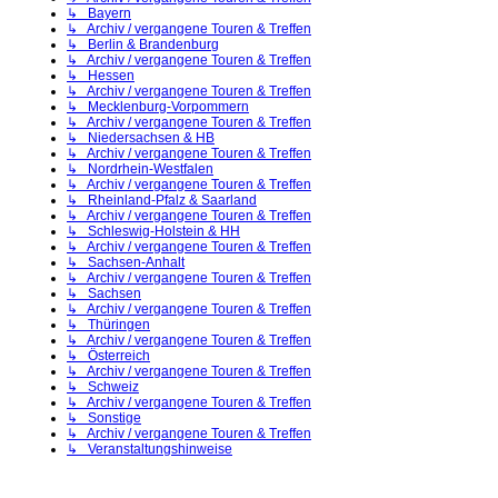
↳ Bayern
↳ Archiv / vergangene Touren & Treffen
↳ Berlin & Brandenburg
↳ Archiv / vergangene Touren & Treffen
↳ Hessen
↳ Archiv / vergangene Touren & Treffen
↳ Mecklenburg-Vorpommern
↳ Archiv / vergangene Touren & Treffen
↳ Niedersachsen & HB
↳ Archiv / vergangene Touren & Treffen
↳ Nordrhein-Westfalen
↳ Archiv / vergangene Touren & Treffen
↳ Rheinland-Pfalz & Saarland
↳ Archiv / vergangene Touren & Treffen
↳ Schleswig-Holstein & HH
↳ Archiv / vergangene Touren & Treffen
↳ Sachsen-Anhalt
↳ Archiv / vergangene Touren & Treffen
↳ Sachsen
↳ Archiv / vergangene Touren & Treffen
↳ Thüringen
↳ Archiv / vergangene Touren & Treffen
↳ Österreich
↳ Archiv / vergangene Touren & Treffen
↳ Schweiz
↳ Archiv / vergangene Touren & Treffen
↳ Sonstige
↳ Archiv / vergangene Touren & Treffen
↳ Veranstaltungshinweise