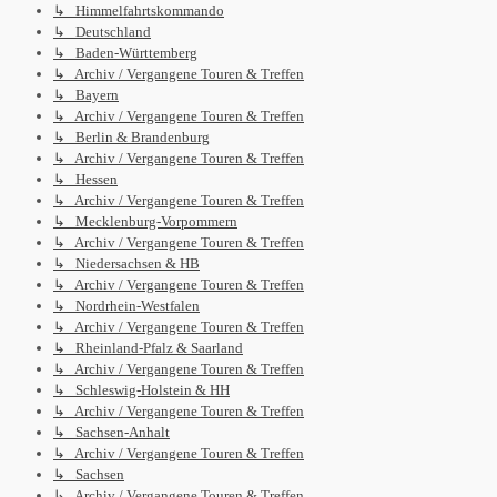
↳ Himmelfahrtskommando
↳ Deutschland
↳ Baden-Württemberg
↳ Archiv / Vergangene Touren & Treffen
↳ Bayern
↳ Archiv / Vergangene Touren & Treffen
↳ Berlin & Brandenburg
↳ Archiv / Vergangene Touren & Treffen
↳ Hessen
↳ Archiv / Vergangene Touren & Treffen
↳ Mecklenburg-Vorpommern
↳ Archiv / Vergangene Touren & Treffen
↳ Niedersachsen & HB
↳ Archiv / Vergangene Touren & Treffen
↳ Nordrhein-Westfalen
↳ Archiv / Vergangene Touren & Treffen
↳ Rheinland-Pfalz & Saarland
↳ Archiv / Vergangene Touren & Treffen
↳ Schleswig-Holstein & HH
↳ Archiv / Vergangene Touren & Treffen
↳ Sachsen-Anhalt
↳ Archiv / Vergangene Touren & Treffen
↳ Sachsen
↳ Archiv / Vergangene Touren & Treffen