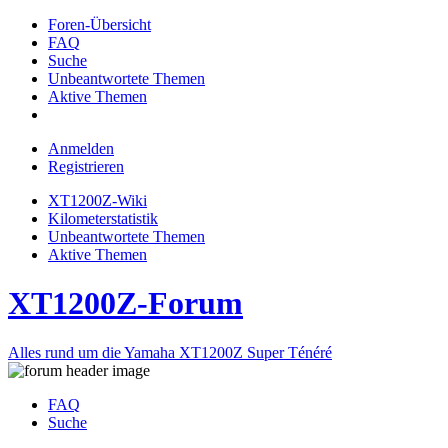
Foren-Übersicht
FAQ
Suche
Unbeantwortete Themen
Aktive Themen
Anmelden
Registrieren
XT1200Z-Wiki
Kilometerstatistik
Unbeantwortete Themen
Aktive Themen
XT1200Z-Forum
Alles rund um die Yamaha XT1200Z Super Ténéré
FAQ
Suche