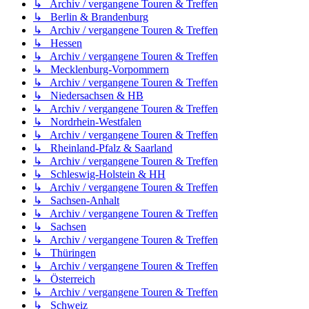
↳ Archiv / vergangene Touren & Treffen
↳ Berlin & Brandenburg
↳ Archiv / vergangene Touren & Treffen
↳ Hessen
↳ Archiv / vergangene Touren & Treffen
↳ Mecklenburg-Vorpommern
↳ Archiv / vergangene Touren & Treffen
↳ Niedersachsen & HB
↳ Archiv / vergangene Touren & Treffen
↳ Nordrhein-Westfalen
↳ Archiv / vergangene Touren & Treffen
↳ Rheinland-Pfalz & Saarland
↳ Archiv / vergangene Touren & Treffen
↳ Schleswig-Holstein & HH
↳ Archiv / vergangene Touren & Treffen
↳ Sachsen-Anhalt
↳ Archiv / vergangene Touren & Treffen
↳ Sachsen
↳ Archiv / vergangene Touren & Treffen
↳ Thüringen
↳ Archiv / vergangene Touren & Treffen
↳ Österreich
↳ Archiv / vergangene Touren & Treffen
↳ Schweiz