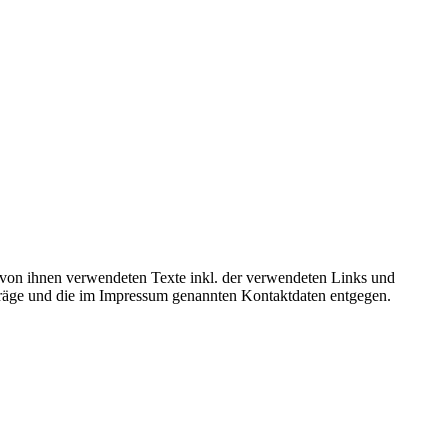
ie von ihnen verwendeten Texte inkl. der verwendeten Links und
iträge und die im Impressum genannten Kontaktdaten entgegen.