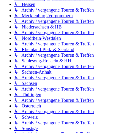
↳ Hessen
↳ Archiv / vergangene Touren & Treffen
↳ Mecklenburg-Vorpommern
↳ Archiv / vergangene Touren & Treffen
↳ Niedersachsen & HB
↳ Archiv / vergangene Touren & Treffen
↳ Nordrhein-Westfalen
↳ Archiv / vergangene Touren & Treffen
↳ Rheinland-Pfalz & Saarland
↳ Archiv / vergangene Touren & Treffen
↳ Schleswig-Holstein & HH
↳ Archiv / vergangene Touren & Treffen
↳ Sachsen-Anhalt
↳ Archiv / vergangene Touren & Treffen
↳ Sachsen
↳ Archiv / vergangene Touren & Treffen
↳ Thüringen
↳ Archiv / vergangene Touren & Treffen
↳ Österreich
↳ Archiv / vergangene Touren & Treffen
↳ Schweiz
↳ Archiv / vergangene Touren & Treffen
↳ Sonstige