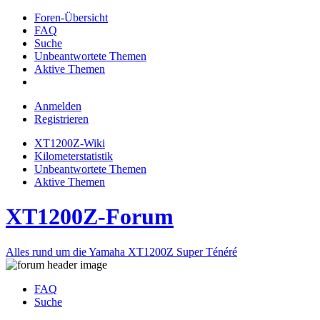
Foren-Übersicht
FAQ
Suche
Unbeantwortete Themen
Aktive Themen
Anmelden
Registrieren
XT1200Z-Wiki
Kilometerstatistik
Unbeantwortete Themen
Aktive Themen
XT1200Z-Forum
Alles rund um die Yamaha XT1200Z Super Ténéré
FAQ
Suche