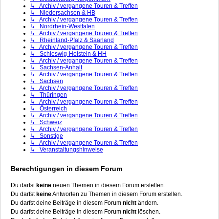
↳ Archiv / vergangene Touren & Treffen
↳ Niedersachsen & HB
↳ Archiv / vergangene Touren & Treffen
↳ Nordrhein-Westfalen
↳ Archiv / vergangene Touren & Treffen
↳ Rheinland-Pfalz & Saarland
↳ Archiv / vergangene Touren & Treffen
↳ Schleswig-Holstein & HH
↳ Archiv / vergangene Touren & Treffen
↳ Sachsen-Anhalt
↳ Archiv / vergangene Touren & Treffen
↳ Sachsen
↳ Archiv / vergangene Touren & Treffen
↳ Thüringen
↳ Archiv / vergangene Touren & Treffen
↳ Österreich
↳ Archiv / vergangene Touren & Treffen
↳ Schweiz
↳ Archiv / vergangene Touren & Treffen
↳ Sonstige
↳ Archiv / vergangene Touren & Treffen
↳ Veranstaltungshinweise
Berechtigungen in diesem Forum
Du darfst
keine
neuen Themen in diesem Forum erstellen.
Du darfst
keine
Antworten zu Themen in diesem Forum erstellen.
Du darfst deine Beiträge in diesem Forum
nicht
ändern.
Du darfst deine Beiträge in diesem Forum
nicht
löschen.