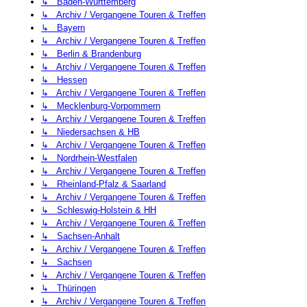
↳ Baden-Württemberg
↳ Archiv / Vergangene Touren & Treffen
↳ Bayern
↳ Archiv / Vergangene Touren & Treffen
↳ Berlin & Brandenburg
↳ Archiv / Vergangene Touren & Treffen
↳ Hessen
↳ Archiv / Vergangene Touren & Treffen
↳ Mecklenburg-Vorpommern
↳ Archiv / Vergangene Touren & Treffen
↳ Niedersachsen & HB
↳ Archiv / Vergangene Touren & Treffen
↳ Nordrhein-Westfalen
↳ Archiv / Vergangene Touren & Treffen
↳ Rheinland-Pfalz & Saarland
↳ Archiv / Vergangene Touren & Treffen
↳ Schleswig-Holstein & HH
↳ Archiv / Vergangene Touren & Treffen
↳ Sachsen-Anhalt
↳ Archiv / Vergangene Touren & Treffen
↳ Sachsen
↳ Archiv / Vergangene Touren & Treffen
↳ Thüringen
↳ Archiv / Vergangene Touren & Treffen