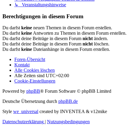
↳ Veranstaltungshinweise
Berechtigungen in diesem Forum
Du darfst
keine
neuen Themen in diesem Forum erstellen.
Du darfst
keine
Antworten zu Themen in diesem Forum erstellen.
Du darfst deine Beiträge in diesem Forum
nicht
ändern.
Du darfst deine Beiträge in diesem Forum
nicht
löschen.
Du darfst
keine
Dateianhänge in diesem Forum erstellen.
Foren-Übersicht
Kontakt
Alle Cookies löschen
Alle Zeiten sind
UTC+02:00
Cookie-Einstellungen
Powered by
phpBB
® Forum Software © phpBB Limited
Deutsche Übersetzung durch
phpBB.de
Style
we_universal
created by INVENTEA & v12mike
Datenschutzerklärung
|
Nutzungsbedingungen