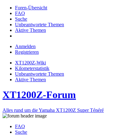
Foren-Übersicht
FAQ
Suche
Unbeantwortete Themen
Aktive Themen
Anmelden
Registrieren
XT1200Z-Wiki
Kilometerstatistik
Unbeantwortete Themen
Aktive Themen
XT1200Z-Forum
Alles rund um die Yamaha XT1200Z Super Ténéré
FAQ
Suche