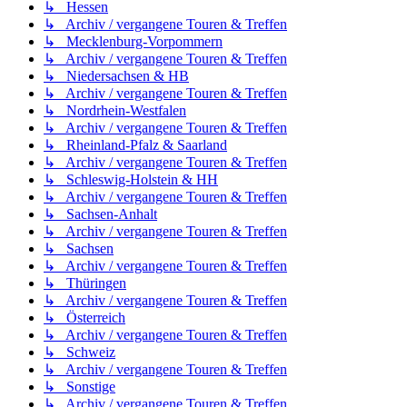
↳ Hessen
↳ Archiv / vergangene Touren & Treffen
↳ Mecklenburg-Vorpommern
↳ Archiv / vergangene Touren & Treffen
↳ Niedersachsen & HB
↳ Archiv / vergangene Touren & Treffen
↳ Nordrhein-Westfalen
↳ Archiv / vergangene Touren & Treffen
↳ Rheinland-Pfalz & Saarland
↳ Archiv / vergangene Touren & Treffen
↳ Schleswig-Holstein & HH
↳ Archiv / vergangene Touren & Treffen
↳ Sachsen-Anhalt
↳ Archiv / vergangene Touren & Treffen
↳ Sachsen
↳ Archiv / vergangene Touren & Treffen
↳ Thüringen
↳ Archiv / vergangene Touren & Treffen
↳ Österreich
↳ Archiv / vergangene Touren & Treffen
↳ Schweiz
↳ Archiv / vergangene Touren & Treffen
↳ Sonstige
↳ Archiv / vergangene Touren & Treffen