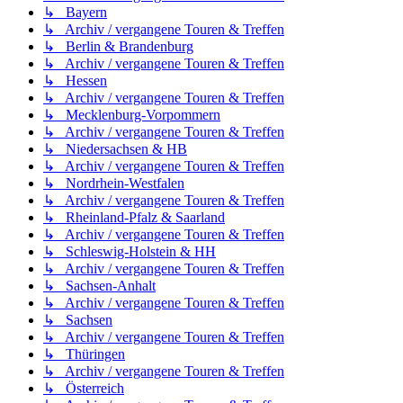
↳ Bayern
↳ Archiv / vergangene Touren & Treffen
↳ Berlin & Brandenburg
↳ Archiv / vergangene Touren & Treffen
↳ Hessen
↳ Archiv / vergangene Touren & Treffen
↳ Mecklenburg-Vorpommern
↳ Archiv / vergangene Touren & Treffen
↳ Niedersachsen & HB
↳ Archiv / vergangene Touren & Treffen
↳ Nordrhein-Westfalen
↳ Archiv / vergangene Touren & Treffen
↳ Rheinland-Pfalz & Saarland
↳ Archiv / vergangene Touren & Treffen
↳ Schleswig-Holstein & HH
↳ Archiv / vergangene Touren & Treffen
↳ Sachsen-Anhalt
↳ Archiv / vergangene Touren & Treffen
↳ Sachsen
↳ Archiv / vergangene Touren & Treffen
↳ Thüringen
↳ Archiv / vergangene Touren & Treffen
↳ Österreich