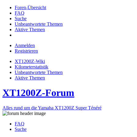
Foren-Übersicht
FAQ
Suche
Unbeantwortete Themen
Aktive Themen
Anmelden
Registrieren
XT1200Z-Wiki
Kilometerstatistik
Unbeantwortete Themen
Aktive Themen
XT1200Z-Forum
Alles rund um die Yamaha XT1200Z Super Ténéré
FAQ
Suche