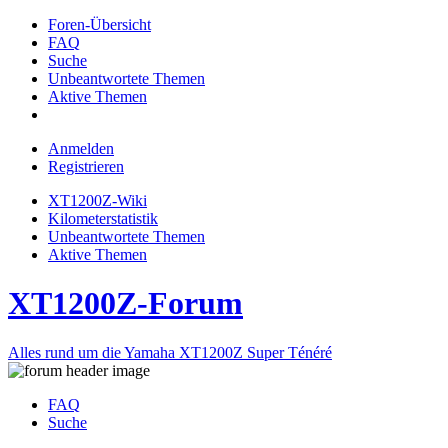
Foren-Übersicht
FAQ
Suche
Unbeantwortete Themen
Aktive Themen
Anmelden
Registrieren
XT1200Z-Wiki
Kilometerstatistik
Unbeantwortete Themen
Aktive Themen
XT1200Z-Forum
Alles rund um die Yamaha XT1200Z Super Ténéré
FAQ
Suche