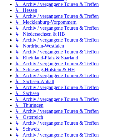
↳ Archiv / vergangene Touren & Treffen
↳ Hessen
↳ Archiv / vergangene Touren & Treffen
↳ Mecklenburg-Vorpommern
↳ Archiv / vergangene Touren & Treffen
↳ Niedersachsen & HB
↳ Archiv / vergangene Touren & Treffen
↳ Nordrhein-Westfalen
↳ Archiv / vergangene Touren & Treffen
↳ Rheinland-Pfalz & Saarland
↳ Archiv / vergangene Touren & Treffen
↳ Schleswig-Holstein & HH
↳ Archiv / vergangene Touren & Treffen
↳ Sachsen-Anhalt
↳ Archiv / vergangene Touren & Treffen
↳ Sachsen
↳ Archiv / vergangene Touren & Treffen
↳ Thüringen
↳ Archiv / vergangene Touren & Treffen
↳ Österreich
↳ Archiv / vergangene Touren & Treffen
↳ Schweiz
↳ Archiv / vergangene Touren & Treffen