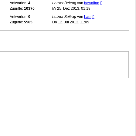
Antworten:
4
Letzter Beitrag
von
hawaiian
Zugriffe:
10370
Mi 25. Dez 2013, 01:18
Antworten:
0
Letzter Beitrag
von
Lars
Zugriffe:
5565
Do 12. Jul 2012, 11:09