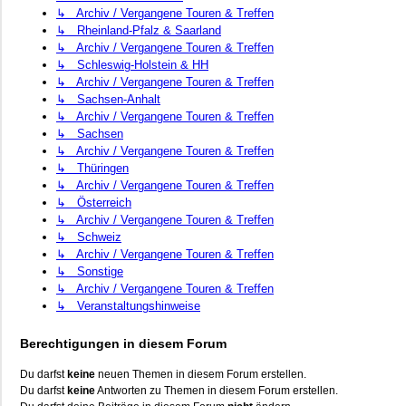
↳ Archiv / Vergangene Touren & Treffen
↳ Rheinland-Pfalz & Saarland
↳ Archiv / Vergangene Touren & Treffen
↳ Schleswig-Holstein & HH
↳ Archiv / Vergangene Touren & Treffen
↳ Sachsen-Anhalt
↳ Archiv / Vergangene Touren & Treffen
↳ Sachsen
↳ Archiv / Vergangene Touren & Treffen
↳ Thüringen
↳ Archiv / Vergangene Touren & Treffen
↳ Österreich
↳ Archiv / Vergangene Touren & Treffen
↳ Schweiz
↳ Archiv / Vergangene Touren & Treffen
↳ Sonstige
↳ Archiv / Vergangene Touren & Treffen
↳ Veranstaltungshinweise
Berechtigungen in diesem Forum
Du darfst
keine
neuen Themen in diesem Forum erstellen.
Du darfst
keine
Antworten zu Themen in diesem Forum erstellen.