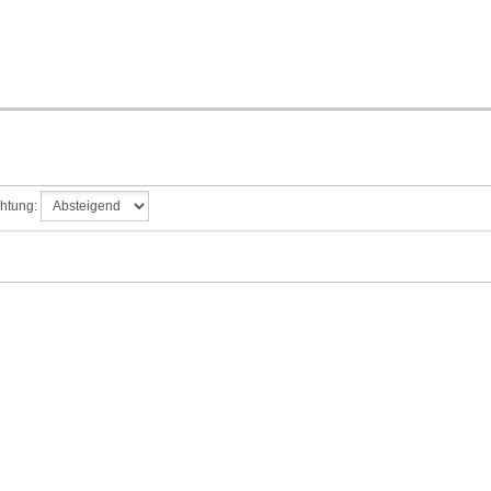
htung: