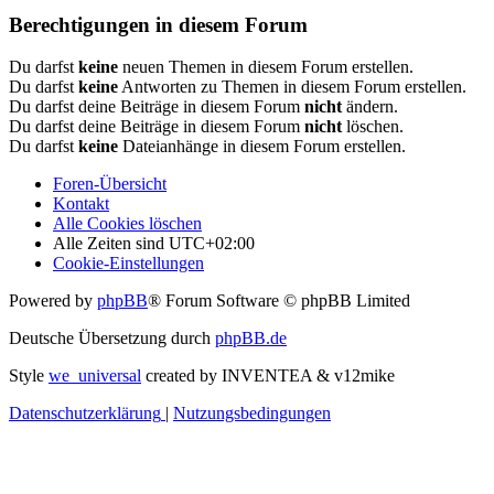
Berechtigungen in diesem Forum
Du darfst
keine
neuen Themen in diesem Forum erstellen.
Du darfst
keine
Antworten zu Themen in diesem Forum erstellen.
Du darfst deine Beiträge in diesem Forum
nicht
ändern.
Du darfst deine Beiträge in diesem Forum
nicht
löschen.
Du darfst
keine
Dateianhänge in diesem Forum erstellen.
Foren-Übersicht
Kontakt
Alle Cookies löschen
Alle Zeiten sind
UTC+02:00
Cookie-Einstellungen
Powered by
phpBB
® Forum Software © phpBB Limited
Deutsche Übersetzung durch
phpBB.de
Style
we_universal
created by INVENTEA & v12mike
Datenschutzerklärung
|
Nutzungsbedingungen