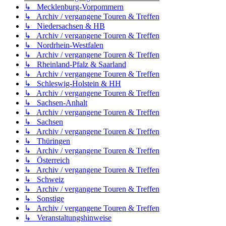
↳ Mecklenburg-Vorpommern
↳ Archiv / vergangene Touren & Treffen
↳ Niedersachsen & HB
↳ Archiv / vergangene Touren & Treffen
↳ Nordrhein-Westfalen
↳ Archiv / vergangene Touren & Treffen
↳ Rheinland-Pfalz & Saarland
↳ Archiv / vergangene Touren & Treffen
↳ Schleswig-Holstein & HH
↳ Archiv / vergangene Touren & Treffen
↳ Sachsen-Anhalt
↳ Archiv / vergangene Touren & Treffen
↳ Sachsen
↳ Archiv / vergangene Touren & Treffen
↳ Thüringen
↳ Archiv / vergangene Touren & Treffen
↳ Österreich
↳ Archiv / vergangene Touren & Treffen
↳ Schweiz
↳ Archiv / vergangene Touren & Treffen
↳ Sonstige
↳ Archiv / vergangene Touren & Treffen
↳ Veranstaltungshinweise