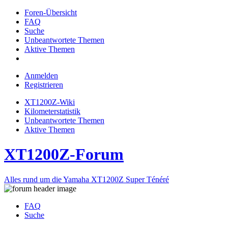
Foren-Übersicht
FAQ
Suche
Unbeantwortete Themen
Aktive Themen
Anmelden
Registrieren
XT1200Z-Wiki
Kilometerstatistik
Unbeantwortete Themen
Aktive Themen
XT1200Z-Forum
Alles rund um die Yamaha XT1200Z Super Ténéré
FAQ
Suche