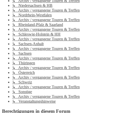
↳ Archiv / vergangene Touren & Treffen
↳ Niedersachsen & HB
↳ Archiv / vergangene Touren & Treffen
↳ Nordrhein-Westfalen
↳ Archiv / vergangene Touren & Treffen
↳ Rheinland-Pfalz & Saarland
↳ Archiv / vergangene Touren & Treffen
↳ Schleswig-Holstein & HH
↳ Archiv / vergangene Touren & Treffen
↳ Sachsen-Anhalt
↳ Archiv / vergangene Touren & Treffen
↳ Sachsen
↳ Archiv / vergangene Touren & Treffen
↳ Thüringen
↳ Archiv / vergangene Touren & Treffen
↳ Österreich
↳ Archiv / vergangene Touren & Treffen
↳ Schweiz
↳ Archiv / vergangene Touren & Treffen
↳ Sonstige
↳ Archiv / vergangene Touren & Treffen
↳ Veranstaltungshinweise
Berechtigungen in diesem Forum