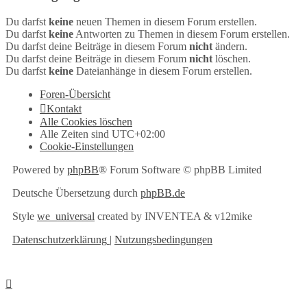
Du darfst
keine
neuen Themen in diesem Forum erstellen.
Du darfst
keine
Antworten zu Themen in diesem Forum erstellen.
Du darfst deine Beiträge in diesem Forum
nicht
ändern.
Du darfst deine Beiträge in diesem Forum
nicht
löschen.
Du darfst
keine
Dateianhänge in diesem Forum erstellen.
Foren-Übersicht
Kontakt
Alle Cookies löschen
Alle Zeiten sind
UTC+02:00
Cookie-Einstellungen
Powered by
phpBB
® Forum Software © phpBB Limited
Deutsche Übersetzung durch
phpBB.de
Style
we_universal
created by INVENTEA & v12mike
Datenschutzerklärung
|
Nutzungsbedingungen