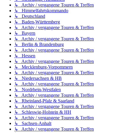
↳ Archiv / vergangene Touren & Treffen
↳ Himmelfahrtskommando
↳ Deutschland
↳ Baden-Württemberg
↳ Archiv / vergangene Touren & Treffen
↳ Bayern
↳ Archiv / vergangene Touren & Treffen
↳ Berlin & Brandenburg
↳ Archiv / vergangene Touren & Treffen
↳ Hessen
↳ Archiv / vergangene Touren & Treffen
↳ Mecklenburg-Vorpommern
↳ Archiv / vergangene Touren & Treffen
↳ Niedersachsen & HB
↳ Archiv / vergangene Touren & Treffen
↳ Nordrhein-Westfalen
↳ Archiv / vergangene Touren & Treffen
↳ Rheinland-Pfalz & Saarland
↳ Archiv / vergangene Touren & Treffen
↳ Schleswig-Holstein & HH
↳ Archiv / vergangene Touren & Treffen
↳ Sachsen-Anhalt
↳ Archiv / vergangene Touren & Treffen