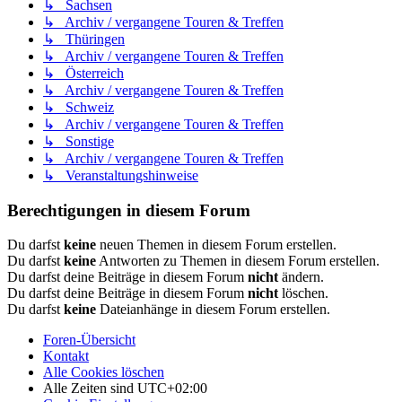
↳ Sachsen
↳ Archiv / vergangene Touren & Treffen
↳ Thüringen
↳ Archiv / vergangene Touren & Treffen
↳ Österreich
↳ Archiv / vergangene Touren & Treffen
↳ Schweiz
↳ Archiv / vergangene Touren & Treffen
↳ Sonstige
↳ Archiv / vergangene Touren & Treffen
↳ Veranstaltungshinweise
Berechtigungen in diesem Forum
Du darfst
keine
neuen Themen in diesem Forum erstellen.
Du darfst
keine
Antworten zu Themen in diesem Forum erstellen.
Du darfst deine Beiträge in diesem Forum
nicht
ändern.
Du darfst deine Beiträge in diesem Forum
nicht
löschen.
Du darfst
keine
Dateianhänge in diesem Forum erstellen.
Foren-Übersicht
Kontakt
Alle Cookies löschen
Alle Zeiten sind
UTC+02:00