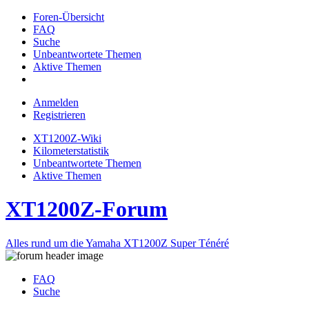
Foren-Übersicht
FAQ
Suche
Unbeantwortete Themen
Aktive Themen
Anmelden
Registrieren
XT1200Z-Wiki
Kilometerstatistik
Unbeantwortete Themen
Aktive Themen
XT1200Z-Forum
Alles rund um die Yamaha XT1200Z Super Ténéré
FAQ
Suche