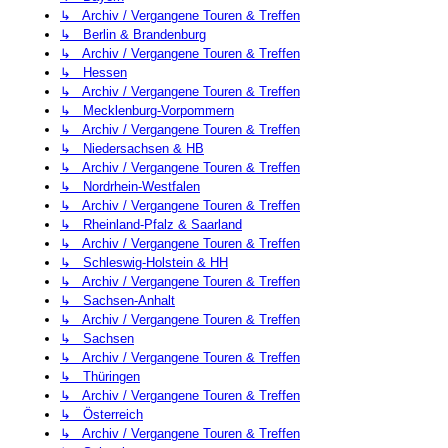
↳ Archiv / Vergangene Touren & Treffen
↳ Berlin & Brandenburg
↳ Archiv / Vergangene Touren & Treffen
↳ Hessen
↳ Archiv / Vergangene Touren & Treffen
↳ Mecklenburg-Vorpommern
↳ Archiv / Vergangene Touren & Treffen
↳ Niedersachsen & HB
↳ Archiv / Vergangene Touren & Treffen
↳ Nordrhein-Westfalen
↳ Archiv / Vergangene Touren & Treffen
↳ Rheinland-Pfalz & Saarland
↳ Archiv / Vergangene Touren & Treffen
↳ Schleswig-Holstein & HH
↳ Archiv / Vergangene Touren & Treffen
↳ Sachsen-Anhalt
↳ Archiv / Vergangene Touren & Treffen
↳ Sachsen
↳ Archiv / Vergangene Touren & Treffen
↳ Thüringen
↳ Archiv / Vergangene Touren & Treffen
↳ Österreich
↳ Archiv / Vergangene Touren & Treffen