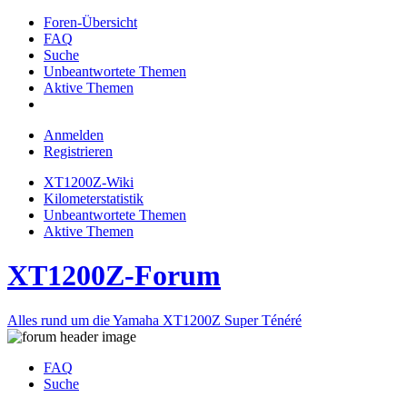
Foren-Übersicht
FAQ
Suche
Unbeantwortete Themen
Aktive Themen
Anmelden
Registrieren
XT1200Z-Wiki
Kilometerstatistik
Unbeantwortete Themen
Aktive Themen
XT1200Z-Forum
Alles rund um die Yamaha XT1200Z Super Ténéré
FAQ
Suche