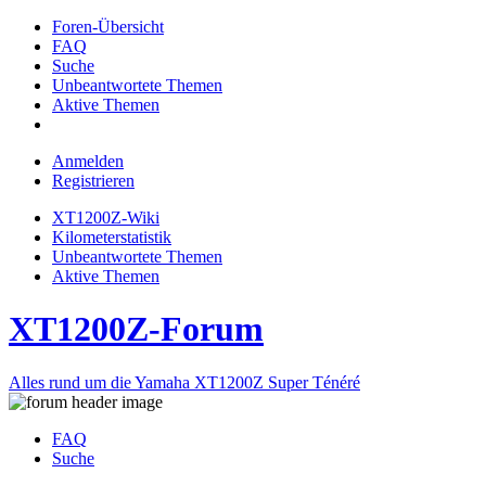
Foren-Übersicht
FAQ
Suche
Unbeantwortete Themen
Aktive Themen
Anmelden
Registrieren
XT1200Z-Wiki
Kilometerstatistik
Unbeantwortete Themen
Aktive Themen
XT1200Z-Forum
Alles rund um die Yamaha XT1200Z Super Ténéré
FAQ
Suche