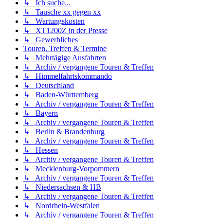
↳ Ich suche...
↳ Tausche xx gegen xx
↳ Wartungskosten
↳ XT1200Z in der Presse
↳ Gewerbliches
Touren, Treffen & Termine
↳ Mehrtägige Ausfahrten
↳ Archiv / vergangene Touren & Treffen
↳ Himmelfahrtskommando
↳ Deutschland
↳ Baden-Württemberg
↳ Archiv / vergangene Touren & Treffen
↳ Bayern
↳ Archiv / vergangene Touren & Treffen
↳ Berlin & Brandenburg
↳ Archiv / vergangene Touren & Treffen
↳ Hessen
↳ Archiv / vergangene Touren & Treffen
↳ Mecklenburg-Vorpommern
↳ Archiv / vergangene Touren & Treffen
↳ Niedersachsen & HB
↳ Archiv / vergangene Touren & Treffen
↳ Nordrhein-Westfalen
↳ Archiv / vergangene Touren & Treffen