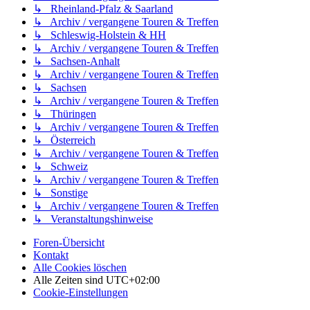
↳ Rheinland-Pfalz & Saarland
↳ Archiv / vergangene Touren & Treffen
↳ Schleswig-Holstein & HH
↳ Archiv / vergangene Touren & Treffen
↳ Sachsen-Anhalt
↳ Archiv / vergangene Touren & Treffen
↳ Sachsen
↳ Archiv / vergangene Touren & Treffen
↳ Thüringen
↳ Archiv / vergangene Touren & Treffen
↳ Österreich
↳ Archiv / vergangene Touren & Treffen
↳ Schweiz
↳ Archiv / vergangene Touren & Treffen
↳ Sonstige
↳ Archiv / vergangene Touren & Treffen
↳ Veranstaltungshinweise
Foren-Übersicht
Kontakt
Alle Cookies löschen
Alle Zeiten sind
UTC+02:00
Cookie-Einstellungen