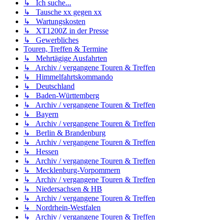
↳ Ich suche...
↳ Tausche xx gegen xx
↳ Wartungskosten
↳ XT1200Z in der Presse
↳ Gewerbliches
Touren, Treffen & Termine
↳ Mehrtägige Ausfahrten
↳ Archiv / vergangene Touren & Treffen
↳ Himmelfahrtskommando
↳ Deutschland
↳ Baden-Württemberg
↳ Archiv / vergangene Touren & Treffen
↳ Bayern
↳ Archiv / vergangene Touren & Treffen
↳ Berlin & Brandenburg
↳ Archiv / vergangene Touren & Treffen
↳ Hessen
↳ Archiv / vergangene Touren & Treffen
↳ Mecklenburg-Vorpommern
↳ Archiv / vergangene Touren & Treffen
↳ Niedersachsen & HB
↳ Archiv / vergangene Touren & Treffen
↳ Nordrhein-Westfalen
↳ Archiv / vergangene Touren & Treffen