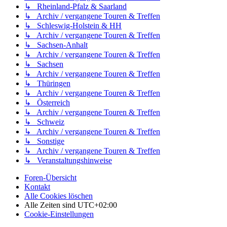
↳ Rheinland-Pfalz & Saarland
↳ Archiv / vergangene Touren & Treffen
↳ Schleswig-Holstein & HH
↳ Archiv / vergangene Touren & Treffen
↳ Sachsen-Anhalt
↳ Archiv / vergangene Touren & Treffen
↳ Sachsen
↳ Archiv / vergangene Touren & Treffen
↳ Thüringen
↳ Archiv / vergangene Touren & Treffen
↳ Österreich
↳ Archiv / vergangene Touren & Treffen
↳ Schweiz
↳ Archiv / vergangene Touren & Treffen
↳ Sonstige
↳ Archiv / vergangene Touren & Treffen
↳ Veranstaltungshinweise
Foren-Übersicht
Kontakt
Alle Cookies löschen
Alle Zeiten sind
UTC+02:00
Cookie-Einstellungen