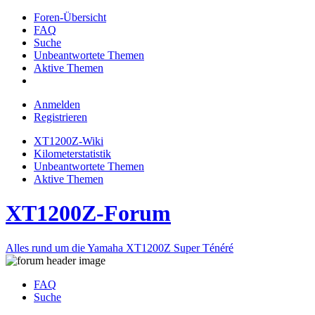
Foren-Übersicht
FAQ
Suche
Unbeantwortete Themen
Aktive Themen
Anmelden
Registrieren
XT1200Z-Wiki
Kilometerstatistik
Unbeantwortete Themen
Aktive Themen
XT1200Z-Forum
Alles rund um die Yamaha XT1200Z Super Ténéré
FAQ
Suche