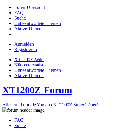
Foren-Übersicht
FAQ
Suche
Unbeantwortete Themen
Aktive Themen
Anmelden
Registrieren
XT1200Z-Wiki
Kilometerstatistik
Unbeantwortete Themen
Aktive Themen
XT1200Z-Forum
Alles rund um die Yamaha XT1200Z Super Ténéré
FAQ
Suche