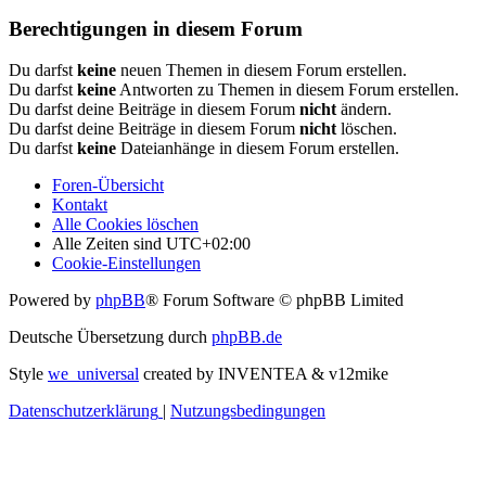
Berechtigungen in diesem Forum
Du darfst
keine
neuen Themen in diesem Forum erstellen.
Du darfst
keine
Antworten zu Themen in diesem Forum erstellen.
Du darfst deine Beiträge in diesem Forum
nicht
ändern.
Du darfst deine Beiträge in diesem Forum
nicht
löschen.
Du darfst
keine
Dateianhänge in diesem Forum erstellen.
Foren-Übersicht
Kontakt
Alle Cookies löschen
Alle Zeiten sind
UTC+02:00
Cookie-Einstellungen
Powered by
phpBB
® Forum Software © phpBB Limited
Deutsche Übersetzung durch
phpBB.de
Style
we_universal
created by INVENTEA & v12mike
Datenschutzerklärung
|
Nutzungsbedingungen