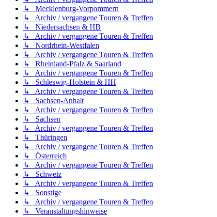
↳ Mecklenburg-Vorpommern
↳ Archiv / vergangene Touren & Treffen
↳ Niedersachsen & HB
↳ Archiv / vergangene Touren & Treffen
↳ Nordrhein-Westfalen
↳ Archiv / vergangene Touren & Treffen
↳ Rheinland-Pfalz & Saarland
↳ Archiv / vergangene Touren & Treffen
↳ Schleswig-Holstein & HH
↳ Archiv / vergangene Touren & Treffen
↳ Sachsen-Anhalt
↳ Archiv / vergangene Touren & Treffen
↳ Sachsen
↳ Archiv / vergangene Touren & Treffen
↳ Thüringen
↳ Archiv / vergangene Touren & Treffen
↳ Österreich
↳ Archiv / vergangene Touren & Treffen
↳ Schweiz
↳ Archiv / vergangene Touren & Treffen
↳ Sonstige
↳ Archiv / vergangene Touren & Treffen
↳ Veranstaltungshinweise