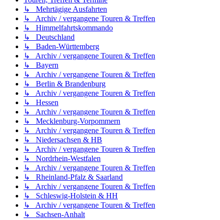
↳ Mehrtägige Ausfahrten
↳ Archiv / vergangene Touren & Treffen
↳ Himmelfahrtskommando
↳ Deutschland
↳ Baden-Württemberg
↳ Archiv / vergangene Touren & Treffen
↳ Bayern
↳ Archiv / vergangene Touren & Treffen
↳ Berlin & Brandenburg
↳ Archiv / vergangene Touren & Treffen
↳ Hessen
↳ Archiv / vergangene Touren & Treffen
↳ Mecklenburg-Vorpommern
↳ Archiv / vergangene Touren & Treffen
↳ Niedersachsen & HB
↳ Archiv / vergangene Touren & Treffen
↳ Nordrhein-Westfalen
↳ Archiv / vergangene Touren & Treffen
↳ Rheinland-Pfalz & Saarland
↳ Archiv / vergangene Touren & Treffen
↳ Schleswig-Holstein & HH
↳ Archiv / vergangene Touren & Treffen
↳ Sachsen-Anhalt