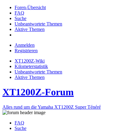
Foren-Übersicht
FAQ
Suche
Unbeantwortete Themen
Aktive Themen
Anmelden
Registrieren
XT1200Z-Wiki
Kilometerstatistik
Unbeantwortete Themen
Aktive Themen
XT1200Z-Forum
Alles rund um die Yamaha XT1200Z Super Ténéré
FAQ
Suche