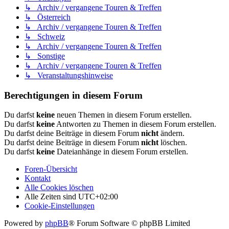
↳ Archiv / vergangene Touren & Treffen
↳ Österreich
↳ Archiv / vergangene Touren & Treffen
↳ Schweiz
↳ Archiv / vergangene Touren & Treffen
↳ Sonstige
↳ Archiv / vergangene Touren & Treffen
↳ Veranstaltungshinweise
Berechtigungen in diesem Forum
Du darfst
keine
neuen Themen in diesem Forum erstellen.
Du darfst
keine
Antworten zu Themen in diesem Forum erstellen.
Du darfst deine Beiträge in diesem Forum
nicht
ändern.
Du darfst deine Beiträge in diesem Forum
nicht
löschen.
Du darfst
keine
Dateianhänge in diesem Forum erstellen.
Foren-Übersicht
Kontakt
Alle Cookies löschen
Alle Zeiten sind
UTC+02:00
Cookie-Einstellungen
Powered by
phpBB
® Forum Software © phpBB Limited