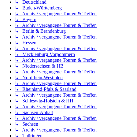
↳ Deutschland
↳ Baden-Württemberg
↳ Archiv / vergangene Touren & Treffen
↳ Bayern
↳ Archiv / vergangene Touren & Treffen
↳ Berlin & Brandenburg
↳ Archiv / vergangene Touren & Treffen
↳ Hessen
↳ Archiv / vergangene Touren & Treffen
↳ Mecklenburg-Vorpommern
↳ Archiv / vergangene Touren & Treffen
↳ Niedersachsen & HB
↳ Archiv / vergangene Touren & Treffen
↳ Nordrhein-Westfalen
↳ Archiv / vergangene Touren & Treffen
↳ Rheinland-Pfalz & Saarland
↳ Archiv / vergangene Touren & Treffen
↳ Schleswig-Holstein & HH
↳ Archiv / vergangene Touren & Treffen
↳ Sachsen-Anhalt
↳ Archiv / vergangene Touren & Treffen
↳ Sachsen
↳ Archiv / vergangene Touren & Treffen
↳ Thüringen