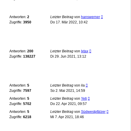
Antworten:
2
Letzter Beitrag
von
hanswerner
Zugriffe:
3950
Do 17. Mär 2022, 10:42
Antworten:
200
Letzter Beitrag
von
Ixtax
Zugriffe:
138227
Di 29. Jun 2021, 13:12
Antworten:
5
Letzter Beitrag
von
ila
Zugriffe:
7597
So 2. Mai 2021, 14:59
Antworten:
5
Letzter Beitrag
von
Yeti
Zugriffe:
5702
Do 22. Apr 2021, 09:57
Antworten:
5
Letzter Beitrag
von
Südwestpfälzer
Zugriffe:
6218
Mi 7. Apr 2021, 18:46