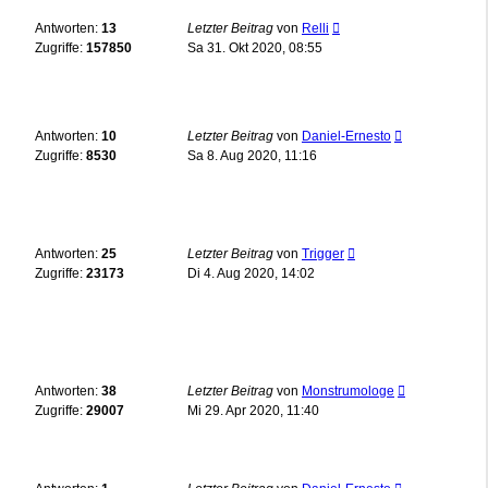
Antworten:
13
Letzter Beitrag
von
Relli
Zugriffe:
157850
Sa 31. Okt 2020, 08:55
Antworten:
10
Letzter Beitrag
von
Daniel-Ernesto
Zugriffe:
8530
Sa 8. Aug 2020, 11:16
Antworten:
25
Letzter Beitrag
von
Trigger
Zugriffe:
23173
Di 4. Aug 2020, 14:02
Antworten:
38
Letzter Beitrag
von
Monstrumologe
Zugriffe:
29007
Mi 29. Apr 2020, 11:40