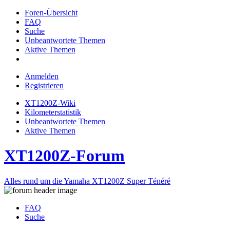
Foren-Übersicht
FAQ
Suche
Unbeantwortete Themen
Aktive Themen
Anmelden
Registrieren
XT1200Z-Wiki
Kilometerstatistik
Unbeantwortete Themen
Aktive Themen
XT1200Z-Forum
Alles rund um die Yamaha XT1200Z Super Ténéré
FAQ
Suche