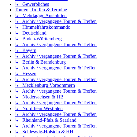
↳ Gewerbliches
Touren, Treffen & Termine
↳ Mehrtägige Ausfahrten
↳ Archiv / vergangene Touren & Treffen
↳ Himmelfahrtskommando
↳ Deutschland
↳ Baden-Württemberg
↳ Archiv / vergangene Touren & Treffen
↳ Bayern
↳ Archiv / vergangene Touren & Treffen
↳ Berlin & Brandenburg
↳ Archiv / vergangene Touren & Treffen
↳ Hessen
↳ Archiv / vergangene Touren & Treffen
↳ Mecklenburg-Vorpommern
↳ Archiv / vergangene Touren & Treffen
↳ Niedersachsen & HB
↳ Archiv / vergangene Touren & Treffen
↳ Nordrhein-Westfalen
↳ Archiv / vergangene Touren & Treffen
↳ Rheinland-Pfalz & Saarland
↳ Archiv / vergangene Touren & Treffen
↳ Schleswig-Holstein & HH