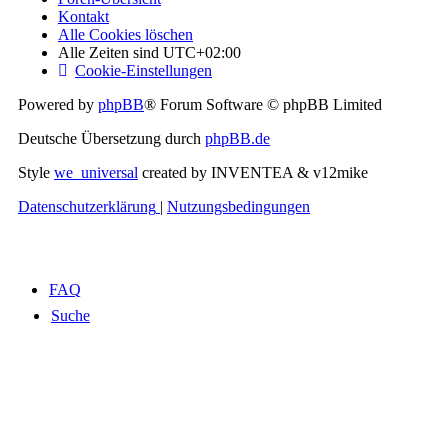
Kontakt
Alle Cookies löschen
Alle Zeiten sind
UTC+02:00
Cookie-Einstellungen
Powered by
phpBB
® Forum Software © phpBB Limited
Deutsche Übersetzung durch
phpBB.de
Style
we_universal
created by INVENTEA & v12mike
Datenschutzerklärung
|
Nutzungsbedingungen
FAQ
Suche