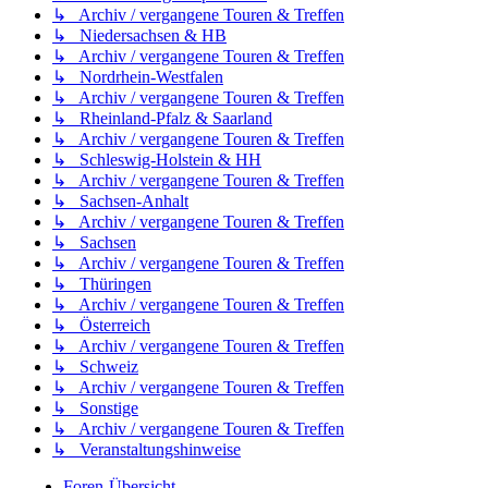
↳ Archiv / vergangene Touren & Treffen
↳ Niedersachsen & HB
↳ Archiv / vergangene Touren & Treffen
↳ Nordrhein-Westfalen
↳ Archiv / vergangene Touren & Treffen
↳ Rheinland-Pfalz & Saarland
↳ Archiv / vergangene Touren & Treffen
↳ Schleswig-Holstein & HH
↳ Archiv / vergangene Touren & Treffen
↳ Sachsen-Anhalt
↳ Archiv / vergangene Touren & Treffen
↳ Sachsen
↳ Archiv / vergangene Touren & Treffen
↳ Thüringen
↳ Archiv / vergangene Touren & Treffen
↳ Österreich
↳ Archiv / vergangene Touren & Treffen
↳ Schweiz
↳ Archiv / vergangene Touren & Treffen
↳ Sonstige
↳ Archiv / vergangene Touren & Treffen
↳ Veranstaltungshinweise
Foren-Übersicht