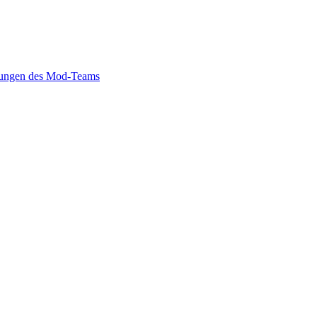
ungen des Mod-Teams