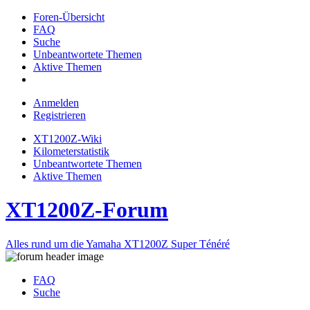
Foren-Übersicht
FAQ
Suche
Unbeantwortete Themen
Aktive Themen
Anmelden
Registrieren
XT1200Z-Wiki
Kilometerstatistik
Unbeantwortete Themen
Aktive Themen
XT1200Z-Forum
Alles rund um die Yamaha XT1200Z Super Ténéré
FAQ
Suche