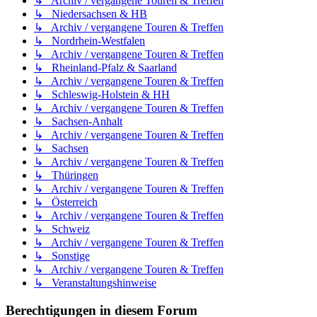
↳ Archiv / vergangene Touren & Treffen
↳ Niedersachsen & HB
↳ Archiv / vergangene Touren & Treffen
↳ Nordrhein-Westfalen
↳ Archiv / vergangene Touren & Treffen
↳ Rheinland-Pfalz & Saarland
↳ Archiv / vergangene Touren & Treffen
↳ Schleswig-Holstein & HH
↳ Archiv / vergangene Touren & Treffen
↳ Sachsen-Anhalt
↳ Archiv / vergangene Touren & Treffen
↳ Sachsen
↳ Archiv / vergangene Touren & Treffen
↳ Thüringen
↳ Archiv / vergangene Touren & Treffen
↳ Österreich
↳ Archiv / vergangene Touren & Treffen
↳ Schweiz
↳ Archiv / vergangene Touren & Treffen
↳ Sonstige
↳ Archiv / vergangene Touren & Treffen
↳ Veranstaltungshinweise
Berechtigungen in diesem Forum