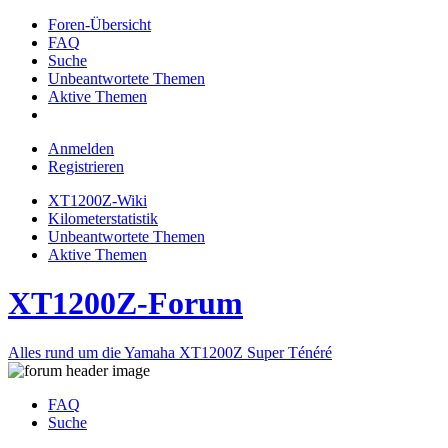
Foren-Übersicht
FAQ
Suche
Unbeantwortete Themen
Aktive Themen
Anmelden
Registrieren
XT1200Z-Wiki
Kilometerstatistik
Unbeantwortete Themen
Aktive Themen
XT1200Z-Forum
Alles rund um die Yamaha XT1200Z Super Ténéré
FAQ
Suche