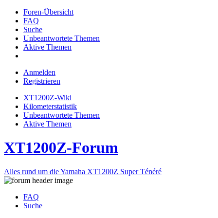
Foren-Übersicht
FAQ
Suche
Unbeantwortete Themen
Aktive Themen
Anmelden
Registrieren
XT1200Z-Wiki
Kilometerstatistik
Unbeantwortete Themen
Aktive Themen
XT1200Z-Forum
Alles rund um die Yamaha XT1200Z Super Ténéré
FAQ
Suche