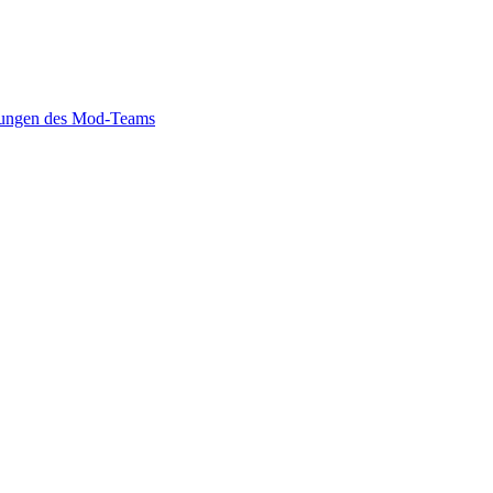
ungen des Mod-Teams