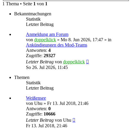
1 Thema • Seite
1
von
1
Bekanntmachungen
Statistik
Letzter Beitrag
Anmeldung am Forum
von
doppelklick
»
Mo 8. Jun 2026, 17:47
» in
Ankündigungen des Mod-Teams
Antworten:
4
Zugriffe:
29327
Letzter Beitrag
von
doppelklick
So 26. Jul 2026, 11:45
Themen
Statistik
Letzter Beitrag
Weißensee
von
Uhu
»
Fr 13. Jul 2018, 21:46
Antworten:
0
Zugriffe:
10666
Letzter Beitrag
von
Uhu
Fr 13. Jul 2018, 21:46