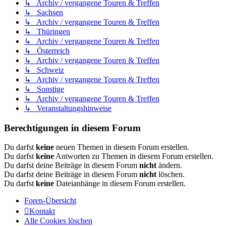
↳ Archiv / vergangene Touren & Treffen
↳ Sachsen
↳ Archiv / vergangene Touren & Treffen
↳ Thüringen
↳ Archiv / vergangene Touren & Treffen
↳ Österreich
↳ Archiv / vergangene Touren & Treffen
↳ Schweiz
↳ Archiv / vergangene Touren & Treffen
↳ Sonstige
↳ Archiv / vergangene Touren & Treffen
↳ Veranstaltungshinweise
Berechtigungen in diesem Forum
Du darfst
keine
neuen Themen in diesem Forum erstellen.
Du darfst
keine
Antworten zu Themen in diesem Forum erstellen.
Du darfst deine Beiträge in diesem Forum
nicht
ändern.
Du darfst deine Beiträge in diesem Forum
nicht
löschen.
Du darfst
keine
Dateianhänge in diesem Forum erstellen.
Foren-Übersicht
Kontakt
Alle Cookies löschen