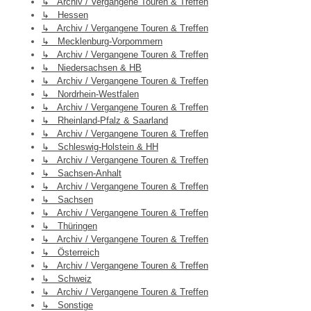
↳ Archiv / Vergangene Touren & Treffen
↳ Hessen
↳ Archiv / Vergangene Touren & Treffen
↳ Mecklenburg-Vorpommern
↳ Archiv / Vergangene Touren & Treffen
↳ Niedersachsen & HB
↳ Archiv / Vergangene Touren & Treffen
↳ Nordrhein-Westfalen
↳ Archiv / Vergangene Touren & Treffen
↳ Rheinland-Pfalz & Saarland
↳ Archiv / Vergangene Touren & Treffen
↳ Schleswig-Holstein & HH
↳ Archiv / Vergangene Touren & Treffen
↳ Sachsen-Anhalt
↳ Archiv / Vergangene Touren & Treffen
↳ Sachsen
↳ Archiv / Vergangene Touren & Treffen
↳ Thüringen
↳ Archiv / Vergangene Touren & Treffen
↳ Österreich
↳ Archiv / Vergangene Touren & Treffen
↳ Schweiz
↳ Archiv / Vergangene Touren & Treffen
↳ Sonstige