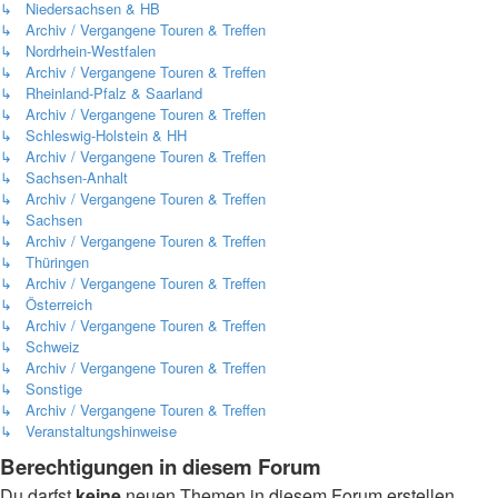
↳ Niedersachsen & HB
↳ Archiv / Vergangene Touren & Treffen
↳ Nordrhein-Westfalen
↳ Archiv / Vergangene Touren & Treffen
↳ Rheinland-Pfalz & Saarland
↳ Archiv / Vergangene Touren & Treffen
↳ Schleswig-Holstein & HH
↳ Archiv / Vergangene Touren & Treffen
↳ Sachsen-Anhalt
↳ Archiv / Vergangene Touren & Treffen
↳ Sachsen
↳ Archiv / Vergangene Touren & Treffen
↳ Thüringen
↳ Archiv / Vergangene Touren & Treffen
↳ Österreich
↳ Archiv / Vergangene Touren & Treffen
↳ Schweiz
↳ Archiv / Vergangene Touren & Treffen
↳ Sonstige
↳ Archiv / Vergangene Touren & Treffen
↳ Veranstaltungshinweise
Berechtigungen in diesem Forum
Du darfst
keine
neuen Themen in diesem Forum erstellen.