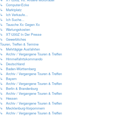
↳ Computer-Ecke
↳ Marktplatz
↳ Ich Verkaufe...
↳ Ich Suche...
↳ Tausche Xx Gegen Xx
↳ Wartungskosten
↳ XT1200Z In Der Presse
↳ Gewerbliches
Touren, Treffen & Termine
↳ Mehrtägige Ausfahrten
↳ Archiv / Vergangene Touren & Treffen
↳ Himmelfahrtskommando
↳ Deutschland
↳ Baden-Württemberg
↳ Archiv / Vergangene Touren & Treffen
↳ Bayern
↳ Archiv / Vergangene Touren & Treffen
↳ Berlin & Brandenburg
↳ Archiv / Vergangene Touren & Treffen
↳ Hessen
↳ Archiv / Vergangene Touren & Treffen
↳ Mecklenburg-Vorpommern
↳ Archiv / Vergangene Touren & Treffen