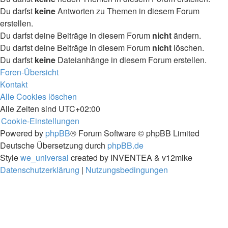
Du darfst
keine
Antworten zu Themen in diesem Forum
erstellen.
Du darfst deine Beiträge in diesem Forum
nicht
ändern.
Du darfst deine Beiträge in diesem Forum
nicht
löschen.
Du darfst
keine
Dateianhänge in diesem Forum erstellen.
Foren-Übersicht
Kontakt
Alle Cookies löschen
Alle Zeiten sind
UTC+02:00
Cookie-Einstellungen
Powered by
phpBB
® Forum Software © phpBB Limited
Deutsche Übersetzung durch
phpBB.de
Style
we_universal
created by INVENTEA & v12mike
Datenschutzerklärung
|
Nutzungsbedingungen