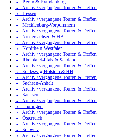
↳ Berlin & Brandenburg
↳ Archiv / vergangene Touren & Treffen
↳ Hessen
↳ Archiv / vergangene Touren & Treffen
↳ Mecklenburg-Vorpommern
↳ Archiv / vergangene Touren & Treffen
↳ Niedersachsen & HB
↳ Archiv / vergangene Touren & Treffen
↳ Nordrhein-Westfalen
↳ Archiv / vergangene Touren & Treffen
↳ Rheinland-Pfalz & Saarland
↳ Archiv / vergangene Touren & Treffen
↳ Schleswig-Holstein & HH
↳ Archiv / vergangene Touren & Treffen
↳ Sachsen-Anhalt
↳ Archiv / vergangene Touren & Treffen
↳ Sachsen
↳ Archiv / vergangene Touren & Treffen
↳ Thüringen
↳ Archiv / vergangene Touren & Treffen
↳ Österreich
↳ Archiv / vergangene Touren & Treffen
↳ Schweiz
↳ Archiv / vergangene Touren & Treffen