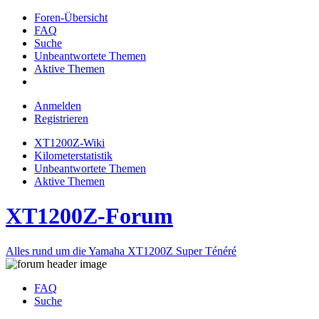
Foren-Übersicht
FAQ
Suche
Unbeantwortete Themen
Aktive Themen
Anmelden
Registrieren
XT1200Z-Wiki
Kilometerstatistik
Unbeantwortete Themen
Aktive Themen
XT1200Z-Forum
Alles rund um die Yamaha XT1200Z Super Ténéré
FAQ
Suche