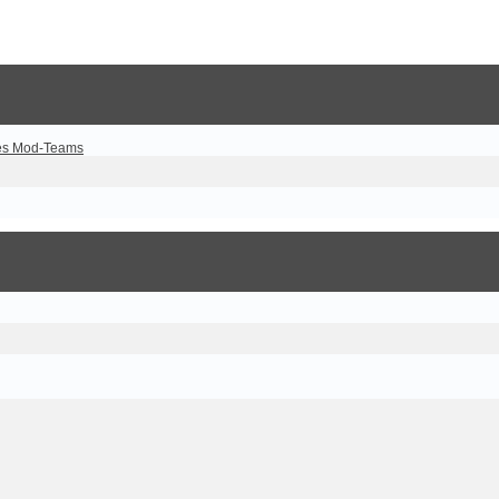
es Mod-Teams