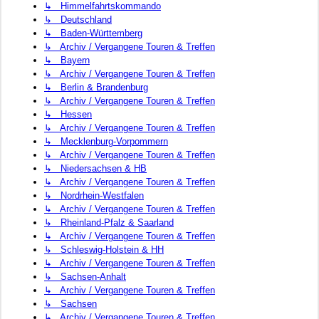
↳ Himmelfahrtskommando
↳ Deutschland
↳ Baden-Württemberg
↳ Archiv / Vergangene Touren & Treffen
↳ Bayern
↳ Archiv / Vergangene Touren & Treffen
↳ Berlin & Brandenburg
↳ Archiv / Vergangene Touren & Treffen
↳ Hessen
↳ Archiv / Vergangene Touren & Treffen
↳ Mecklenburg-Vorpommern
↳ Archiv / Vergangene Touren & Treffen
↳ Niedersachsen & HB
↳ Archiv / Vergangene Touren & Treffen
↳ Nordrhein-Westfalen
↳ Archiv / Vergangene Touren & Treffen
↳ Rheinland-Pfalz & Saarland
↳ Archiv / Vergangene Touren & Treffen
↳ Schleswig-Holstein & HH
↳ Archiv / Vergangene Touren & Treffen
↳ Sachsen-Anhalt
↳ Archiv / Vergangene Touren & Treffen
↳ Sachsen
↳ Archiv / Vergangene Touren & Treffen