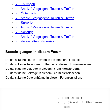
↳ Thüringen
↳ Archiv / Vergangene Touren & Treffen
↳ Österreich
↳ Archiv / Vergangene Touren & Treffen
↳ Schweiz
↳ Archiv / Vergangene Touren & Treffen
↳ Sonstige
↳ Archiv / Vergangene Touren & Treffen
↳ Veranstaltungshinweise
Berechtigungen in diesem Forum
Du darfst
keine
neuen Themen in diesem Forum erstellen.
Du darfst
keine
Antworten zu Themen in diesem Forum erstellen.
Du darfst deine Beiträge in diesem Forum
nicht
ändern.
Du darfst deine Beiträge in diesem Forum
nicht
löschen.
Du darfst
keine
Dateianhänge in diesem Forum erstellen.
Foren-Übersicht
Kontakt
Alle Cookies
löschen