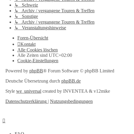
↳ Schweiz
↳ Archiv / vergangene Touren & Treffen
↳ Sonstige
↳ Archiv / vergangene Touren & Treffen
↳ Veranstaltungshinweise
Foren-Übersicht
Kontakt
Alle Cookies löschen
Alle Zeiten sind
UTC+02:00
Cookie-Einstellungen
Powered by
phpBB
® Forum Software © phpBB Limited
Deutsche Übersetzung durch
phpBB.de
Style
we_universal
created by INVENTEA & v12mike
Datenschutzerklärung
|
Nutzungsbedingungen
FAQ