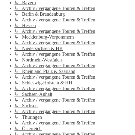
↳ Bayern
↳ Archiv / vergangene Touren & Treffen
↳ Berlin & Brandenburg
↳ Archiv / vergangene Touren & Treffen
↳ Hessen
↳ Archiv / vergangene Touren & Treffen
↳ Mecklenburg-Vorpommern
↳ Archiv / vergangene Touren & Treffen
↳ Niedersachsen & HB
↳ Archiv / vergangene Touren & Treffen
↳ Nordrhein-Westfalen
↳ Archiv / vergangene Touren & Treffen
↳ Rheinland-Pfalz & Saarland
↳ Archiv / vergangene Touren & Treffen
↳ Schleswig-Holstein & HH
↳ Archiv / vergangene Touren & Treffen
↳ Sachsen-Anhalt
↳ Archiv / vergangene Touren & Treffen
↳ Sachsen
↳ Archiv / vergangene Touren & Treffen
↳ Thüringen
↳ Archiv / vergangene Touren & Treffen
↳ Österreich
↳ Archiv / vergangene Touren & Treffen