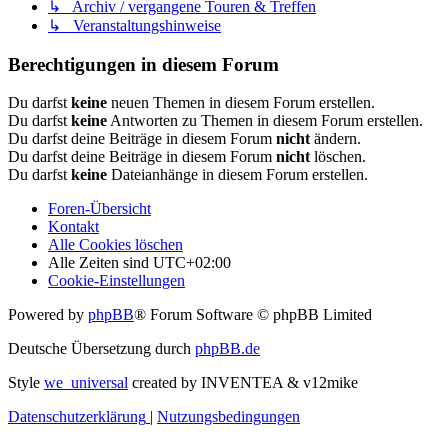
↳ Archiv / vergangene Touren & Treffen
↳ Veranstaltungshinweise
Berechtigungen in diesem Forum
Du darfst
keine
neuen Themen in diesem Forum erstellen.
Du darfst
keine
Antworten zu Themen in diesem Forum erstellen.
Du darfst deine Beiträge in diesem Forum
nicht
ändern.
Du darfst deine Beiträge in diesem Forum
nicht
löschen.
Du darfst
keine
Dateianhänge in diesem Forum erstellen.
Foren-Übersicht
Kontakt
Alle Cookies löschen
Alle Zeiten sind
UTC+02:00
Cookie-Einstellungen
Powered by
phpBB
® Forum Software © phpBB Limited
Deutsche Übersetzung durch
phpBB.de
Style
we_universal
created by INVENTEA & v12mike
Datenschutzerklärung
|
Nutzungsbedingungen