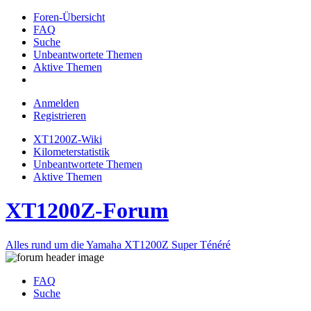
Foren-Übersicht
FAQ
Suche
Unbeantwortete Themen
Aktive Themen
Anmelden
Registrieren
XT1200Z-Wiki
Kilometerstatistik
Unbeantwortete Themen
Aktive Themen
XT1200Z-Forum
Alles rund um die Yamaha XT1200Z Super Ténéré
FAQ
Suche