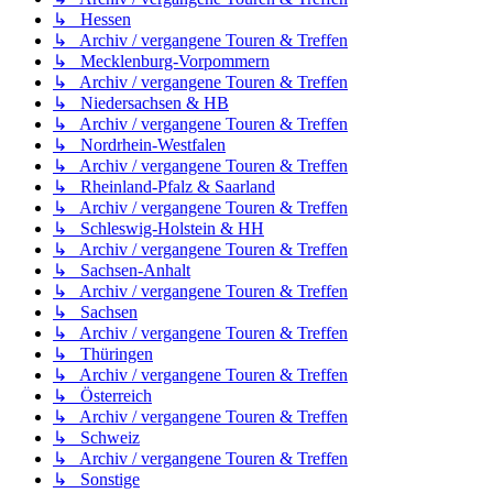
↳ Hessen
↳ Archiv / vergangene Touren & Treffen
↳ Mecklenburg-Vorpommern
↳ Archiv / vergangene Touren & Treffen
↳ Niedersachsen & HB
↳ Archiv / vergangene Touren & Treffen
↳ Nordrhein-Westfalen
↳ Archiv / vergangene Touren & Treffen
↳ Rheinland-Pfalz & Saarland
↳ Archiv / vergangene Touren & Treffen
↳ Schleswig-Holstein & HH
↳ Archiv / vergangene Touren & Treffen
↳ Sachsen-Anhalt
↳ Archiv / vergangene Touren & Treffen
↳ Sachsen
↳ Archiv / vergangene Touren & Treffen
↳ Thüringen
↳ Archiv / vergangene Touren & Treffen
↳ Österreich
↳ Archiv / vergangene Touren & Treffen
↳ Schweiz
↳ Archiv / vergangene Touren & Treffen
↳ Sonstige