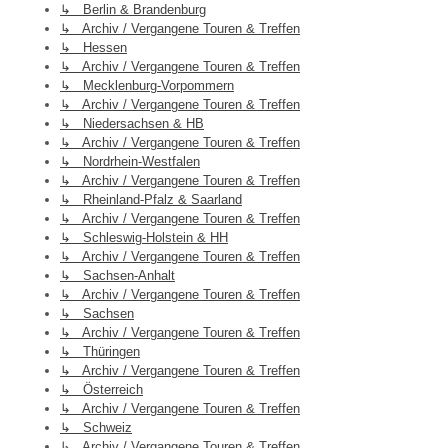
↳ Berlin & Brandenburg
↳ Archiv / Vergangene Touren & Treffen
↳ Hessen
↳ Archiv / Vergangene Touren & Treffen
↳ Mecklenburg-Vorpommern
↳ Archiv / Vergangene Touren & Treffen
↳ Niedersachsen & HB
↳ Archiv / Vergangene Touren & Treffen
↳ Nordrhein-Westfalen
↳ Archiv / Vergangene Touren & Treffen
↳ Rheinland-Pfalz & Saarland
↳ Archiv / Vergangene Touren & Treffen
↳ Schleswig-Holstein & HH
↳ Archiv / Vergangene Touren & Treffen
↳ Sachsen-Anhalt
↳ Archiv / Vergangene Touren & Treffen
↳ Sachsen
↳ Archiv / Vergangene Touren & Treffen
↳ Thüringen
↳ Archiv / Vergangene Touren & Treffen
↳ Österreich
↳ Archiv / Vergangene Touren & Treffen
↳ Schweiz
↳ Archiv / Vergangene Touren & Treffen