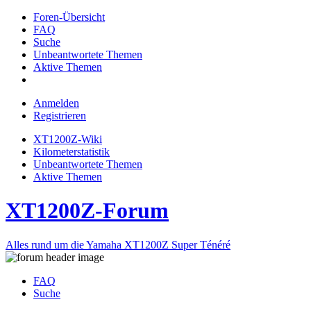
Foren-Übersicht
FAQ
Suche
Unbeantwortete Themen
Aktive Themen
Anmelden
Registrieren
XT1200Z-Wiki
Kilometerstatistik
Unbeantwortete Themen
Aktive Themen
XT1200Z-Forum
Alles rund um die Yamaha XT1200Z Super Ténéré
FAQ
Suche