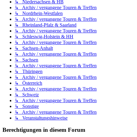
↳ Niedersachsen & HB
↳ Archiv / vergangene Touren & Treffen
↳ Nordrhein-Westfalen
↳ Archiv / vergangene Touren & Treffen
↳ Rheinland-Pfalz & Saarland
↳ Archiv / vergangene Touren & Treffen
↳ Schleswig-Holstein & HH
↳ Archiv / vergangene Touren & Treffen
↳ Sachsen-Anhalt
↳ Archiv / vergangene Touren & Treffen
↳ Sachsen
↳ Archiv / vergangene Touren & Treffen
↳ Thüringen
↳ Archiv / vergangene Touren & Treffen
↳ Österreich
↳ Archiv / vergangene Touren & Treffen
↳ Schweiz
↳ Archiv / vergangene Touren & Treffen
↳ Sonstige
↳ Archiv / vergangene Touren & Treffen
↳ Veranstaltungshinweise
Berechtigungen in diesem Forum